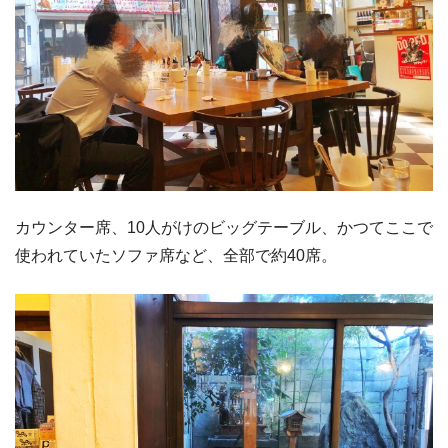
カウンター席、10人がけのビッグテーブル、かつてここで
使われていたソファ席など、全部で約40席。