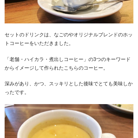
セットのドリンクは、なごのやオリジナルブレンドのホッ
トコーヒーをいただきました。
「老舗・ハイカラ・煮出しコーヒー」の3つのキーワード
からイメージして作られたこちらのコーヒー。
深みがあり、かつ、スッキリとした後味でとても美味しか
ったです。