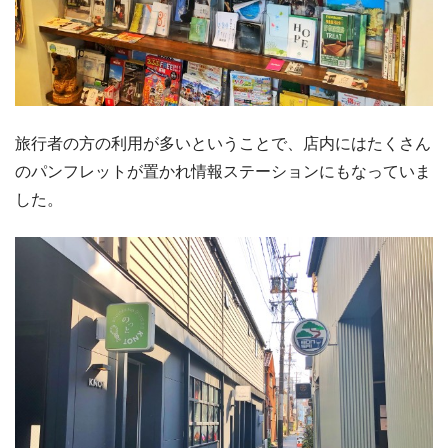
旅行者の方の利用が多いということで、店内にはたくさん
のパンフレットが置かれ情報ステーションにもなっていま
した。