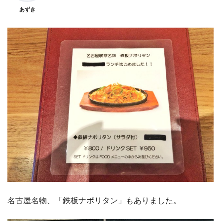
あずき
名古屋名物、「鉄板ナポリタン」もありました。