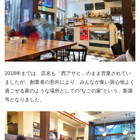
2018年までは、店名も「西アサヒ」のまま営業されてい
ましたが、創業者の意向により、みんなが集い居心地よく
過ごせる家のような場所としての“なごの家”という、新屋
号となりました。