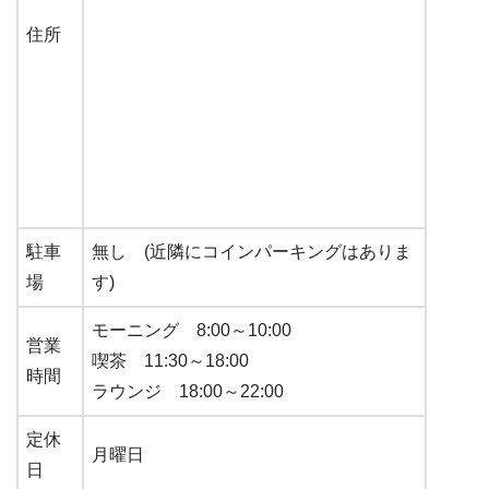
住所
駐車
無し (近隣にコインパーキングはありま
場
す)
モーニング 8:00～10:00
営業
喫茶 11:30～18:00
時間
ラウンジ 18:00～22:00
定休
月曜日
日