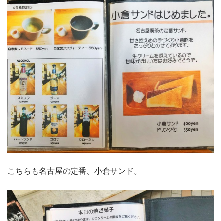
こちらも名古屋の定番、小倉サンド。