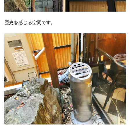
歴史を感じる空間です。