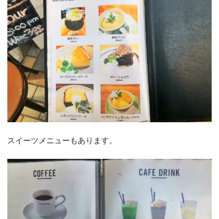
スイーツメニューもあります。