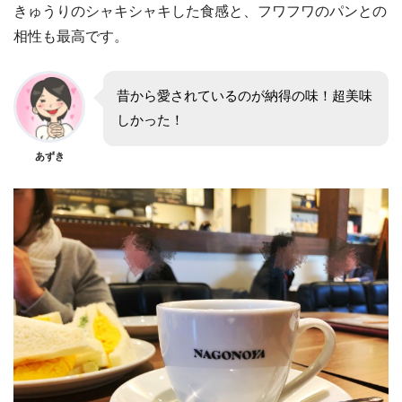
きゅうりのシャキシャキした食感と、フワフワのパンとの
相性も最高です。
昔から愛されているのが納得の味！超美味
しかった！
あずき