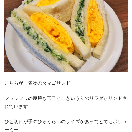
こちらが、名物のタマゴサンド。
フワッフワの厚焼き玉子と、きゅうりのサラダがサンドさ
れています。
ひと切れが手のひらくらいのサイズがあってとてもボリュ
ーミー。