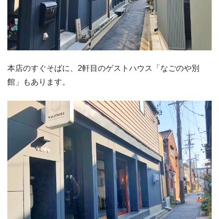
本店のすぐそばに、2軒目のゲストハウス「なごのや別
館」もあります。