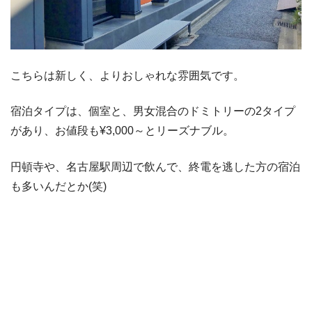
こちらは新しく、よりおしゃれな雰囲気です。
宿泊タイプは、個室と、男女混合のドミトリーの2タイプ
があり、お値段も¥3,000～とリーズナブル。
円頓寺や、名古屋駅周辺で飲んで、終電を逃した方の宿泊
も多いんだとか(笑)