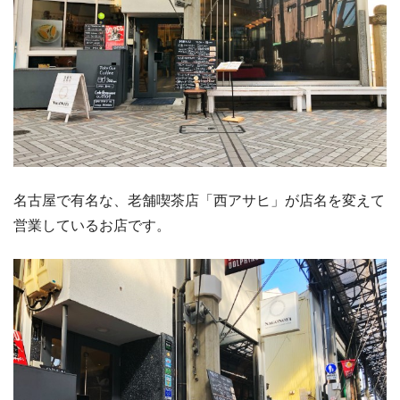
名古屋で有名な、老舗喫茶店「西アサヒ」が店名を変えて
営業しているお店です。