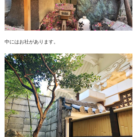
中にはお社があります。