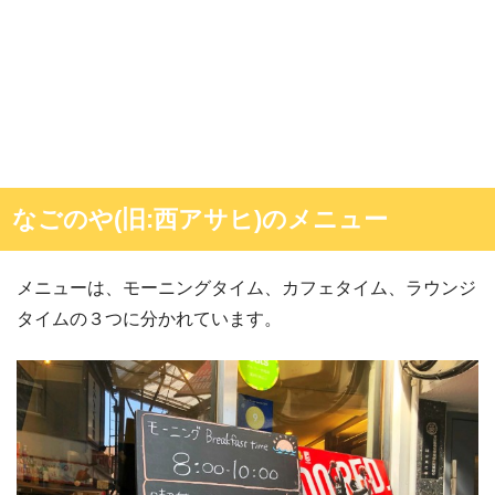
なごのや(旧:西アサヒ)のメニュー
メニューは、モーニングタイム、カフェタイム、ラウンジ
タイムの３つに分かれています。