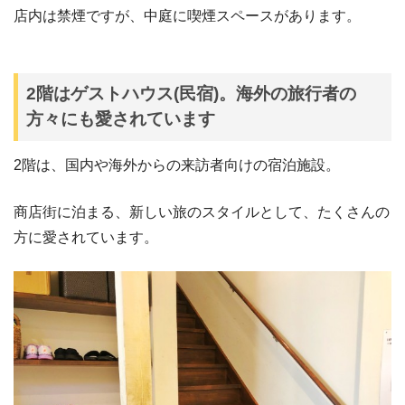
店内は禁煙ですが、中庭に喫煙スペースがあります。
2階はゲストハウス(民宿)。海外の旅行者の
方々にも愛されています
2階は、国内や海外からの来訪者向けの宿泊施設。
商店街に泊まる、新しい旅のスタイルとして、たくさんの
方に愛されています。