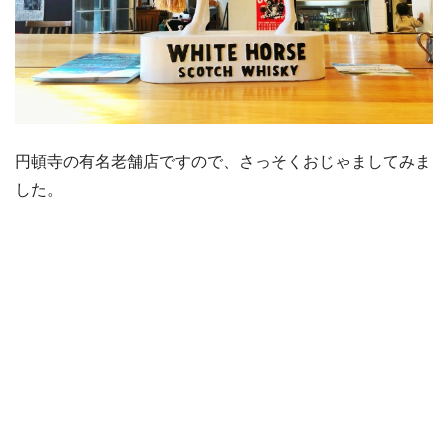
円頓寺の有名老舗店ですので、さっそくおじゃましてみま
した。