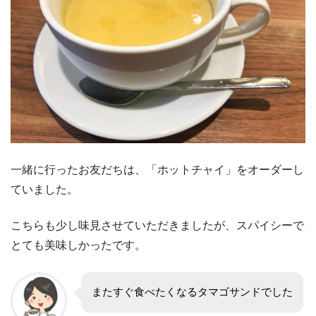
一緒に行ったお友だちは、「ホットチャイ」をオーダーし
ていました。
こちらも少し味見させていただきましたが、スパイシーで
とても美味しかったです。
またすぐ食べたくなるタマゴサンドでした