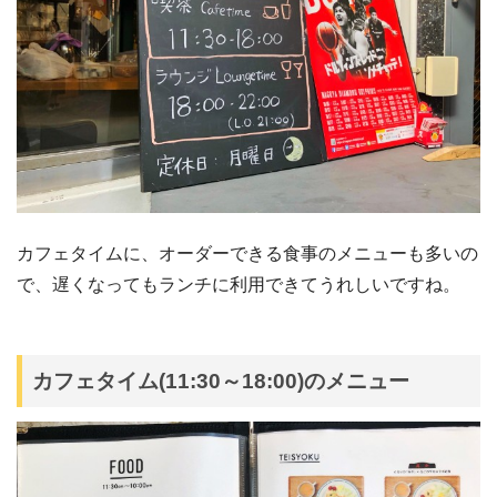
カフェタイムに、オーダーできる食事のメニューも多いの
で、遅くなってもランチに利用できてうれしいですね。
カフェタイム(11:30～18:00)のメニュー