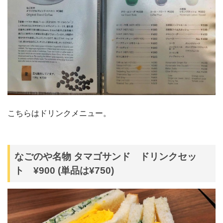
こちらはドリンクメニュー。
なごのや名物 タマゴサンド ドリンクセッ
ト ¥900 (単品は¥750)