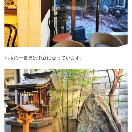
お店の一番奥は中庭になっています。