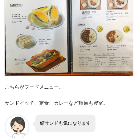
こちらがフードメニュー。
サンドイッチ、定食、カレーなど種類も豊富。
鯖サンドも気になります