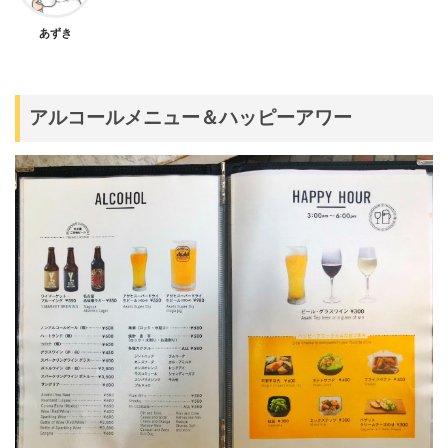
あずき
アルコールメニュー＆ハッピーアワー