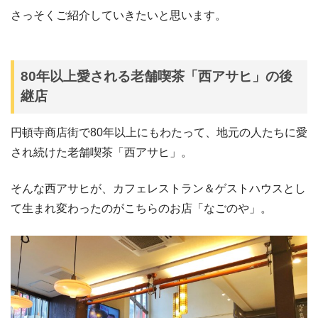
さっそくご紹介していきたいと思います。
80年以上愛される老舗喫茶「西アサヒ」の後
継店
円頓寺商店街で80年以上にもわたって、地元の人たちに愛
され続けた老舗喫茶「西アサヒ」。
そんな西アサヒが、カフェレストラン＆ゲストハウスとし
て生まれ変わったのがこちらのお店「なごのや」。